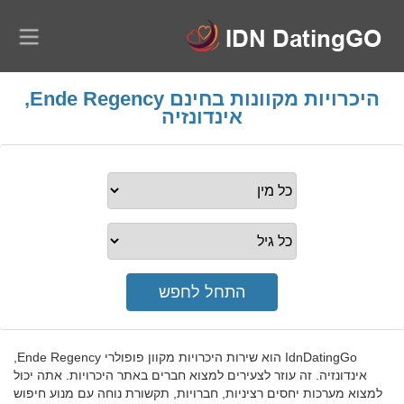
היכרויות מקוונות בחינם Ende Regency,
אינדונזיה
IdnDatingGo הוא שירות היכרויות מקוון פופולרי Ende Regency,
אינדונזיה. זה עוזר לצעירים למצוא חברים באתר היכרויות. אתה יכול
למצוא מערכות יחסים רציניות, חברויות, תקשורת נוחה עם מנוע חיפוש