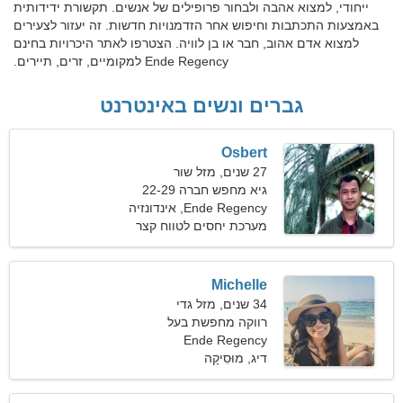
ייחודי, למצוא אהבה ולבחור פרופילים של אנשים. תקשורת ידידותית
באמצעות התכתבות וחיפוש אחר הזדמנויות חדשות. זה יעזור לצעירים
למצוא אדם אהוב, חבר או בן לוויה. הצטרפו לאתר היכרויות בחינם
Ende Regency למקומיים, זרים, תיירים.
גברים ונשים באינטרנט
Osbert
27 שנים, מזל שור
גיא מחפש חברה 22-29
Ende Regency, אינדונזיה
מערכת יחסים לטווח קצר
Michelle
34 שנים, מזל גדי
רווקה מחפשת בעל
Ende Regency
דיג, מוּסִיקָה