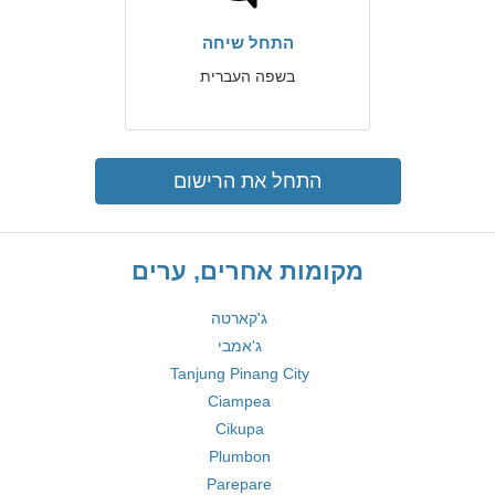
התחל שיחה
בשפה העברית
התחל את הרישום
מקומות אחרים, ערים
ג'קארטה
ג'אמבי
Tanjung Pinang City
Ciampea
Cikupa
Plumbon
Parepare