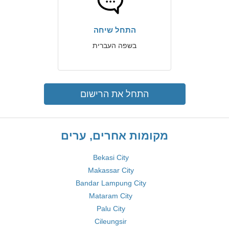
התחל שיחה
בשפה העברית
התחל את הרישום
מקומות אחרים, ערים
Bekasi City
Makassar City
Bandar Lampung City
Mataram City
Palu City
Cileungsir