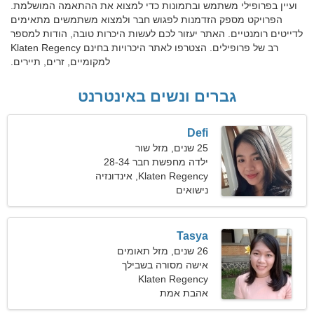
ועיין בפרופילי משתמש ובתמונות כדי למצוא את ההתאמה המושלמת.
הפרויקט מספק הזדמנות לפגוש חבר ולמצוא משתמשים מתאימים
לדייטים רומנטיים. האתר יעזור לכם לעשות היכרות טובה, הודות למספר
רב של פרופילים. הצטרפו לאתר היכרויות בחינם Klaten Regency
למקומיים, זרים, תיירים.
גברים ונשים באינטרנט
Defi
25 שנים, מזל שור
ילדה מחפשת חבר 28-34
Klaten Regency, אינדונזיה
נישואים
Tasya
26 שנים, מזל תאומים
אישה מסורה בשבילך
Klaten Regency
אהבת אמת