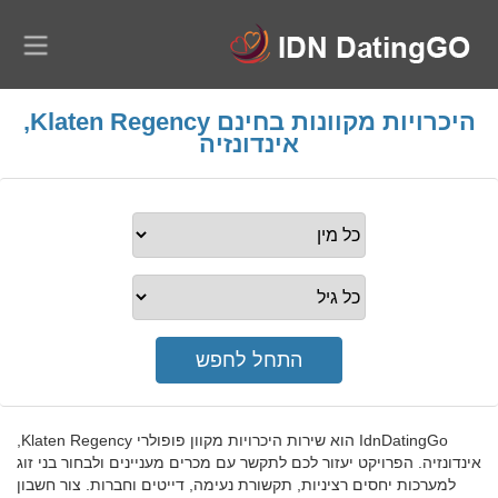
היכרויות מקוונות בחינם Klaten Regency,
אינדונזיה
IdnDatingGo הוא שירות היכרויות מקוון פופולרי Klaten Regency,
אינדונזיה. הפרויקט יעזור לכם לתקשר עם מכרים מעניינים ולבחור בני זוג
למערכות יחסים רציניות, תקשורת נעימה, דייטים וחברות. צור חשבון