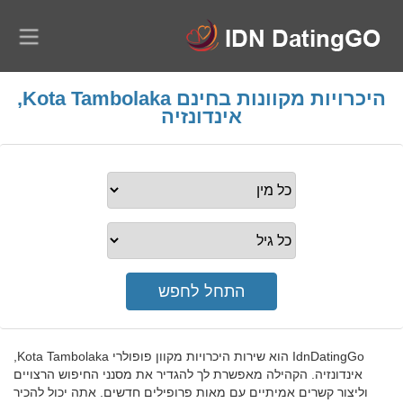
היכרויות מקוונות בחינם Kota Tambolaka,
אינדונזיה
IdnDatingGo הוא שירות היכרויות מקוון פופולרי Kota Tambolaka,
אינדונזיה. הקהילה מאפשרת לך להגדיר את מסנני החיפוש הרצויים
וליצור קשרים אמיתיים עם מאות פרופילים חדשים. אתה יכול להכיר