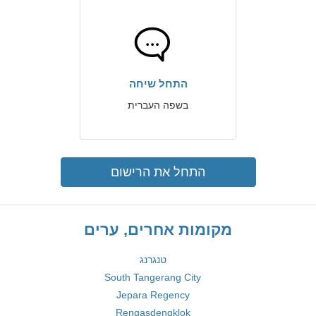
התחל שיחה
בשפה העברית
התחל את הרישום
מקומות אחרים, ערים
טנגרנג
South Tangerang City
Jepara Regency
Rengasdengklok