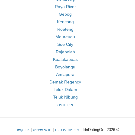
Raya River
Gebog
Kencong
Roeteng
Meureudu
Soe City
Rajapolah
Kualakapuas
Boyolangu
Amlapura
Demak Regency
Teluk Dalam
Teluk Nibung
אינדונזיה
© 2026, IdnDatingGo |
מדיניות פרטיות
|
תנאי שימוש
|
צור קשר