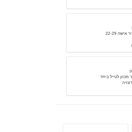
אישה 22-29
מכוון לטייל ביחד