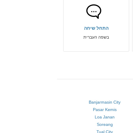
התחל שיחה
בשפה העברית
Banjarmasin City
Pasar Kemis
Loa Janan
Soreang
Tual City