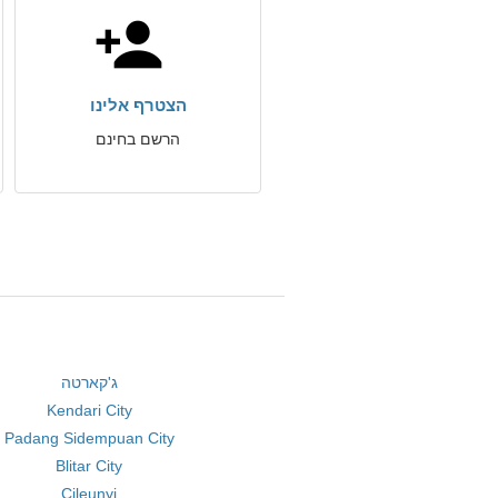
הצטרף אלינו
הרשם בחינם
ג'קארטה
Kendari City
Padang Sidempuan City
Blitar City
Cileunyi