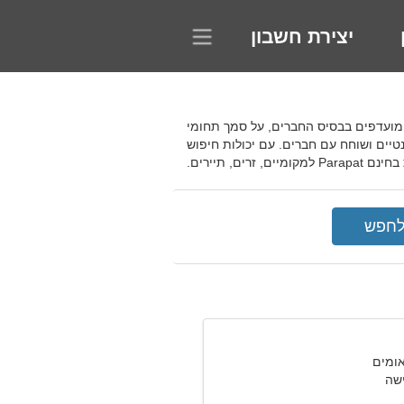
יצירת חשבון
פוש מעמיק אחר פרופילים מועדפים בבסיס החברים, על סמך תחומי
טיים ושוחח עם חברים. עם יכולות חיפוש
 תיירים.
שה