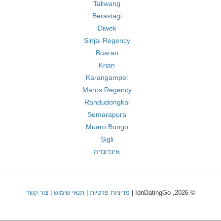
Taliwang
Berastagi
Diwek
Sinjai Regency
Buaran
Krian
Karangampel
Maros Regency
Randudongkal
Semarapura
Muaro Bungo
Sigli
אינדונזיה
© 2026, IdnDatingGo |
מדיניות פרטיות
|
תנאי שימוש
|
צור קשר