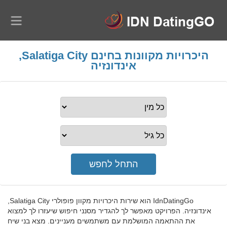
היכרויות מקוונות בחינם Salatiga City,
אינדונזיה
IdnDatingGo הוא שירות היכרויות מקוון פופולרי Salatiga City,
אינדונזיה. הפרויקט מאפשר לך להגדיר מסנני חיפוש שיעזרו לך למצוא
את ההתאמה המושלמת עם משתמשים מעניינים. מצא בני שיח