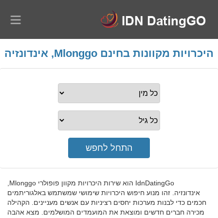
היכרויות מקוונות בחינם Mlonggo, אינדונזיה
IdnDatingGo הוא שירות היכרויות מקוון פופולרי Mlonggo,
אינדונזיה. זהו מנוע חיפוש היכרויות שימושי שמשתמש באלגוריתמים
חכמים כדי לבנות מערכות יחסים רציניות עם אנשים מעניינים. הקהילה
מכירה חברים חדשים ומוצאת את המועמדים המושלמים. מצא אהבה