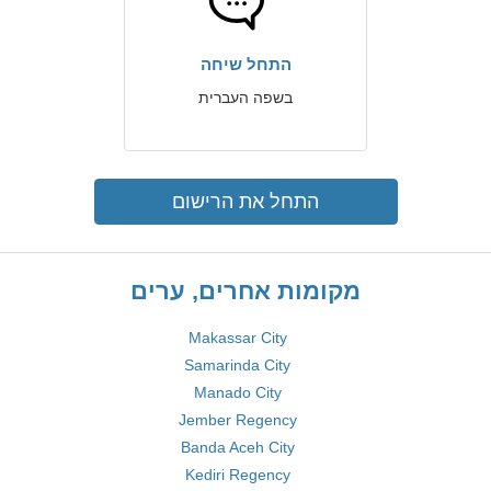
התחל שיחה
בשפה העברית
התחל את הרישום
מקומות אחרים, ערים
Makassar City
Samarinda City
Manado City
Jember Regency
Banda Aceh City
Kediri Regency