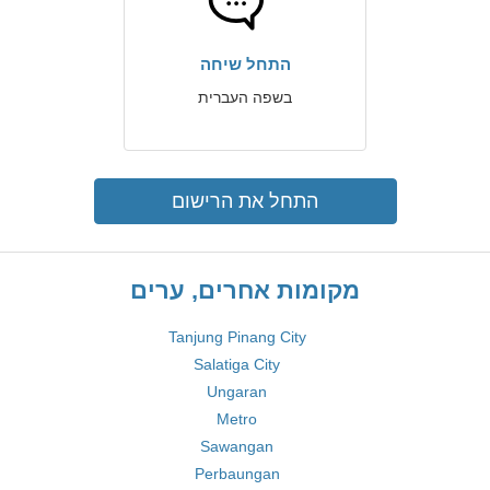
התחל שיחה
בשפה העברית
התחל את הרישום
מקומות אחרים, ערים
Tanjung Pinang City
Salatiga City
Ungaran
Metro
Sawangan
Perbaungan