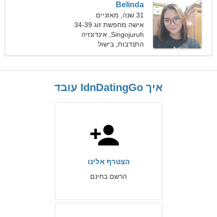
Belinda
31 שנה, מאזניים
אישה מחפשת זוג 34-39
Singojuruh, אינדונזיה
התנדבות, בישול
איך IdnDatingGo עובד
הצטרף אלינו
הרשם בחינם