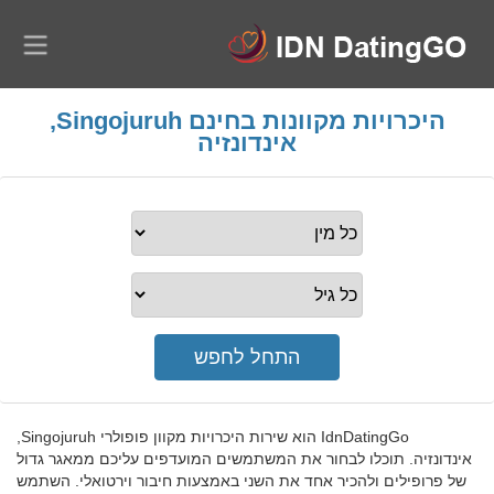
היכרויות מקוונות בחינם Singojuruh,
אינדונזיה
IdnDatingGo הוא שירות היכרויות מקוון פופולרי Singojuruh,
אינדונזיה. תוכלו לבחור את המשתמשים המועדפים עליכם ממאגר גדול
של פרופילים ולהכיר אחד את השני באמצעות חיבור וירטואלי. השתמש